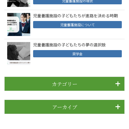
児童養護施設の現状
児童養護施設の子どもたちが進路を決める時期
児童養護施設について
児童養護施設の子どもたちの夢の選択肢
奨学金
カテゴリー
アーカイブ