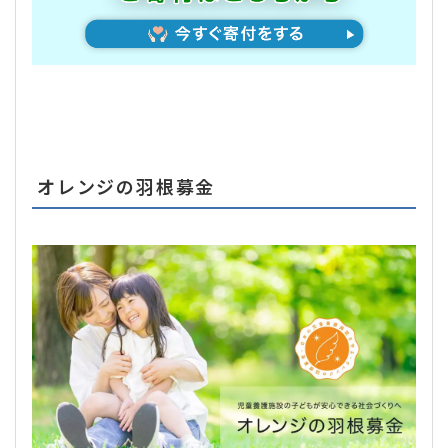
オレンジの羽根募金