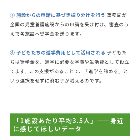
③ 施設からの申請に基づき振り分けを行う
事務局が
全国の児童養護施設からの申請を受け付け、審査のう
えで各施設へ奨学金を送ります。
④ 子どもたちの進学費用として活用される
子どもた
ちは奨学金を、進学に必要な学費や生活費として役立
てます。この支援があることで、「進学を諦める」と
いう選択をせずに済む子が増えるのです。
「1施設あたり平均3.5人」——身近
に感じてほしいデータ