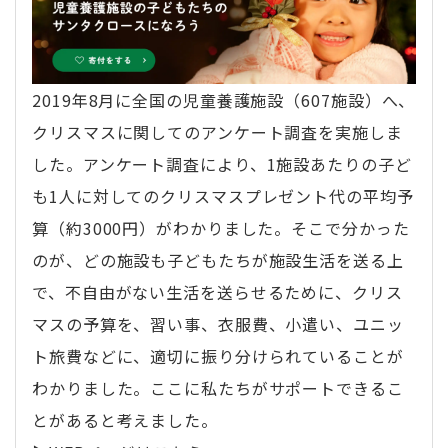
2019年8月に全国の児童養護施設（607施設）へ、
クリスマスに関してのアンケート調査を実施しま
した。アンケート調査により、1施設あたりの子ど
も1人に対してのクリスマスプレゼント代の平均予
算（約3000円）がわかりました。そこで分かった
のが、どの施設も子どもたちが施設生活を送る上
で、不自由がない生活を送らせるために、クリス
マスの予算を、習い事、衣服費、小遣い、ユニッ
ト旅費などに、適切に振り分けられていることが
わかりました。ここに私たちがサポートできるこ
とがあると考えました。