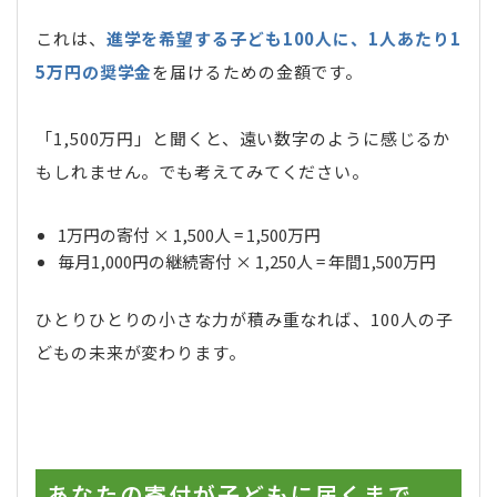
これは、
進学を希望する子ども100人に、1人あたり1
5万円の奨学金
を届けるための金額です。
「1,500万円」と聞くと、遠い数字のように感じるか
もしれません。でも考えてみてください。
1万円の寄付 × 1,500人 = 1,500万円
毎月1,000円の継続寄付 × 1,250人 = 年間1,500万円
ひとりひとりの小さな力が積み重なれば、100人の子
どもの未来が変わります。
あなたの寄付が子どもに届くまで