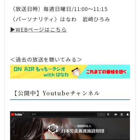
〈放送日時）毎週日曜日/11:00～11:15
〈パーソナリティ〉はなわ 岩崎ひろみ
▶︎WEBページはこちら
＜過去の放送を聴いてみる＞
【公開中】Youtubeチャンネル