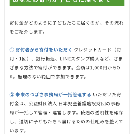
寄付金がどのように子どもたちに届くのか、その流れ
をご紹介します。
① 寄付者から寄付をいただく
クレジットカード（毎
月・1回）、銀行振込、LINEスタンプ購入など、さま
ざまな方法で寄付ができます。金額は1,000円からO
K。無理のない範囲で参加できます。
② 未来のつばさ事務局が一括管理する
いただいた寄
付金は、公益財団法人 日本児童養護施設財団の事務
局が一括して管理・運営します。使途の透明性を確保
し、適切に子どもたちへ届けるための仕組みを整えて
います。