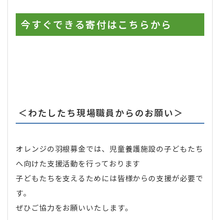
今すぐできる寄付はこちらから
＜わたしたち現場職員からのお願い＞
オレンジの羽根募金では、児童養護施設の子どもたち
へ向けた支援活動を行っております
子どもたちを支えるためには皆様からの支援が必要で
す。
ぜひご協力をお願いいたします。