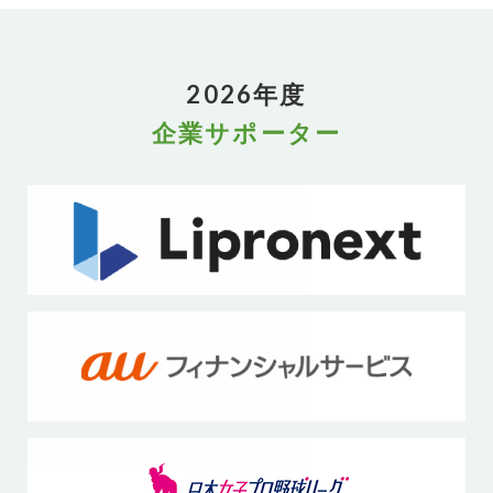
2026年度
企業サポーター