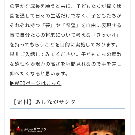
の豊かな成長を願うと共に、子どもたちが描く絵
画を通して日々の生活だけでなく、子どもたちが
それぞれ持つ「夢」や「希望」を自由に表現する
事で自分たちの将来について考える「きっかけ」
を持ってもらうことを目的に実施しております。
是非ご入館してみてください。子どもたちの素敵
な感性や表現力の高さを垣間見れるので手を差し
伸べたくなると思います。
▶︎WEBページはこちら
【寄付】あしながサンタ