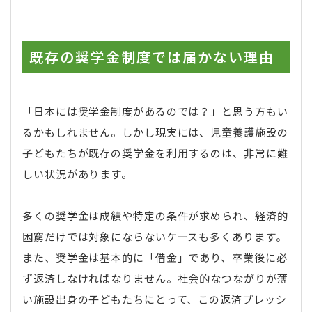
既存の奨学金制度では届かない理由
「日本には奨学金制度があるのでは？」と思う方もい
るかもしれません。しかし現実には、児童養護施設の
子どもたちが既存の奨学金を利用するのは、非常に難
しい状況があります。
多くの奨学金は成績や特定の条件が求められ、経済的
困窮だけでは対象にならないケースも多くあります。
また、奨学金は基本的に「借金」であり、卒業後に必
ず返済しなければなりません。社会的なつながりが薄
い施設出身の子どもたちにとって、この返済プレッシ