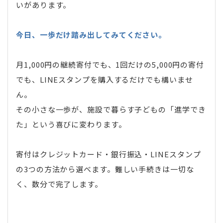
いがあります。
今日、一歩だけ踏み出してみてください。
月1,000円の継続寄付でも、1回だけの5,000円の寄付
でも、LINEスタンプを購入するだけでも構いませ
ん。
その小さな一歩が、施設で暮らす子どもの「進学でき
た」という喜びに変わります。
寄付はクレジットカード・銀行振込・LINEスタンプ
の3つの方法から選べます。難しい手続きは一切な
く、数分で完了します。