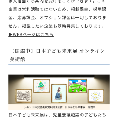
求人担当から案内を受けることができます。この
事業は営利活動ではないため、掲載課金、採用課
金、応募課金、オプション課金は一切しておりま
せん。掲載したい企業も随時募集しております。
▶︎WEBページはこちら
【開館中】日本子ども未来展 オンライン
美術館
日本子ども未来展は、児童養護施設の子どもたち