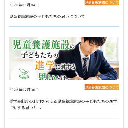
児童養護施設について
2026年06月04日
児童養護施設の子どもたちの思いについて
児童養護施設について
2026年07月30日
奨学金制度の利用を考える児童養護施設の子どもたちの進学
に対する思いとは