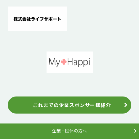
これまでの企業スポンサー様紹介
企業・団体の方へ