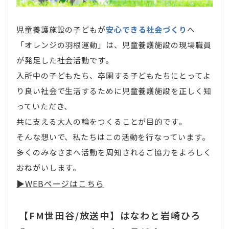
児童養護施設の子どもが
安心できる社会づくり
へ
「オレンジの羽根運動」は、児童養護施設の現場職員
が発足した社会活動です。
入所中の子どもたち、卒園する子どもたちにとってよ
り良い社会で生活するために児童養護施設を正しく知
っていただき、
共に支える大人の輪をつくることが目的です。
そんな想いで、私たちはこの活動を行なっています。
多くのみなさまへ活動を周知されるご協力をよろしく
おねがいします。
▶︎WEBページはこちら
【FM世田谷/放送中】はなわと岩崎ひろ