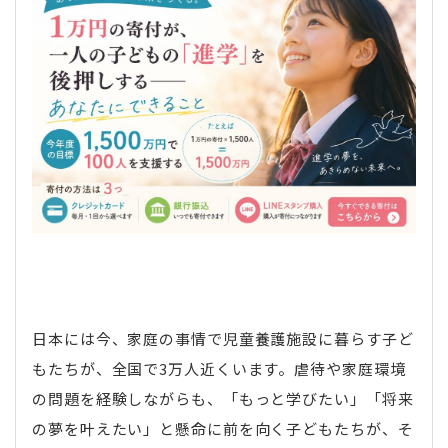
日本には今、家庭の事情で児童養護施設に暮らす子ど
もたちが、全国で3万人近くいます。虐待や家庭環境
の問題を経験しながらも、「もっと学びたい」「将来
の夢を叶えたい」と懸命に前を向く子どもたちが、そ