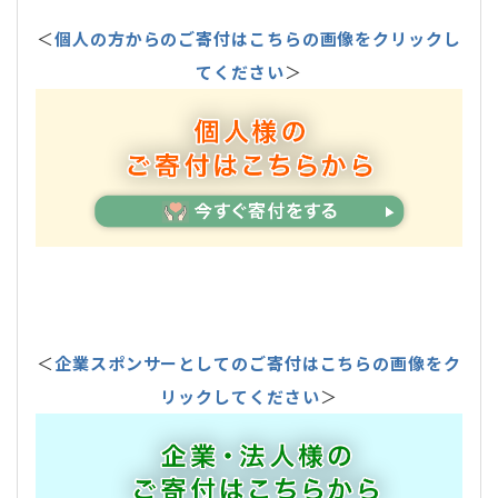
＜
個人の方からのご寄付はこちらの画像をクリックし
てください
＞
＜
企業スポンサーとしてのご寄付はこちらの画像をク
リックしてください
＞