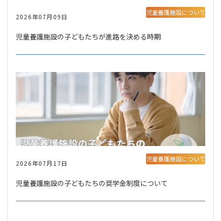
児童養護施設について
2026年07月09日
児童養護施設の子どもたちが進路を決める時期
児童養護施設について
2026年07月17日
児童養護施設の子どもたちの奨学金制度について