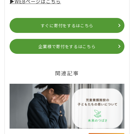
▶︎WEBページはこちら
すぐに寄付をするはこちら
企業様で寄付をするはこちら
関連記事