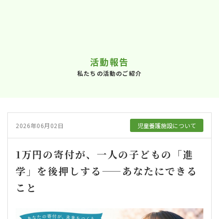
活動報告
私たちの活動のご紹介
2026年06月02日
児童養護施設について
1万円の寄付が、一人の子どもの「進
学」を後押しする——あなたにできる
こと