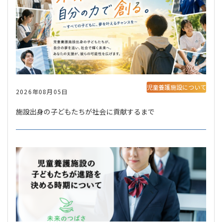
児童養護施設について
2026年08月05日
施設出身の子どもたちが社会に貢献するまで