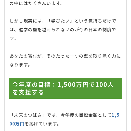
の中にはたくさんいます。
しかし現実には、「学びたい」という気持ちだけで
は、進学の壁を越えられないのが今の日本の制度で
す。
あなたの寄付が、そのたった一つの壁を取り除く力に
なります。
今年度の目標：1,500万円で100人
を支援する
「未来のつばさ」では、今年度の目標金額として
1,5
00万円
を掲げています。