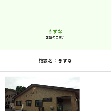
きずな
施設のご紹介
施設名：きずな