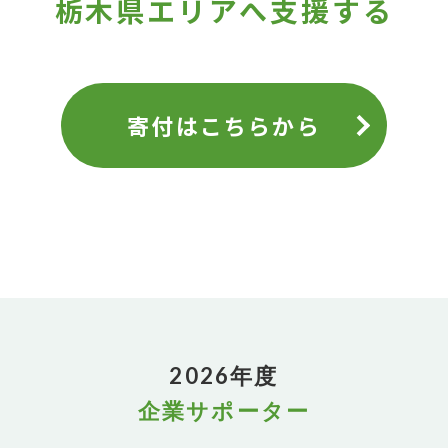
栃木県エリアへ支援する
寄付はこちらから
2026年度
企業サポーター