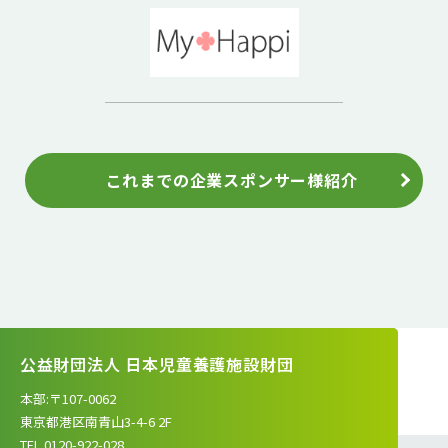
これまでの企業スポンサー様紹介
公益財団法人 日本児童養護施設財団
本部:〒107-0062
東京都港区南青山3-4-6 2F
TEL.0120-922-028