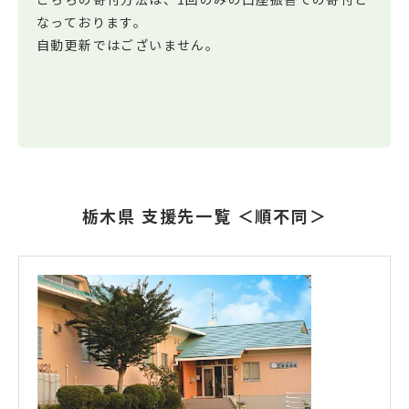
なっております。
自動更新ではございません。
栃木県 支援先一覧 ＜順不同＞