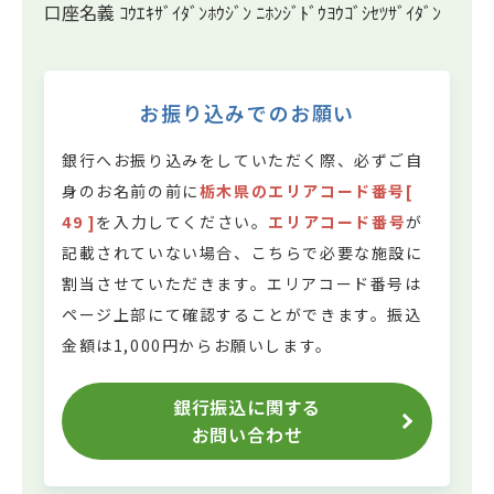
口座名義 ｺｳｴｷｻﾞｲﾀﾞﾝﾎｳｼﾞﾝ ﾆﾎﾝｼﾞﾄﾞｳﾖｳｺﾞｼｾﾂｻﾞｲﾀﾞﾝ
お振り込みでのお願い
銀行へお振り込みをしていただく際、必ずご自
身のお名前の前に
栃木県のエリアコード番号[
49 ]
を入力してください。
エリアコード番号
が
記載されていない場合、こちらで必要な施設に
割当させていただきます。
エリアコード番号は
ページ上部にて確認することができます。
振込
金額は1,000円からお願いします。
銀行振込に関する
お問い合わせ