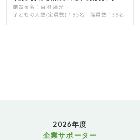
施設長名：菊地 廣光
子どもの人数(定員数)：55名 職員数：39名
2026年度
企業サポーター