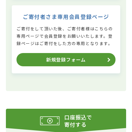
ご寄付者さま専用会員登録ページ
ご寄付をして頂いた後、ご寄付者様はこちらの
専用ページで会員登録をお願いいたします。
登
録ページはご寄付をした方の専用となります。
新規登録フォーム
口座振込で
寄付する