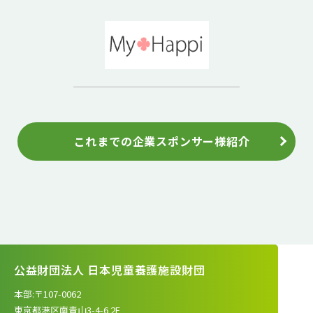
これまでの企業スポンサー様紹介
公益財団法人 日本児童養護施設財団
本部:〒107-0062
東京都港区南青山3-4-6 2F