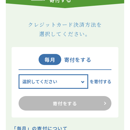
クレジットカード決済方法を
選択してください。
毎月
寄付をする
を寄付する
寄付をする
「毎月」の寄付について