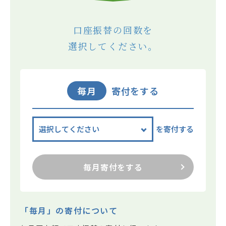
口座振替の回数を
選択してください。
毎月
寄付をする
を寄付する
毎月寄付をする
「毎月」の寄付について