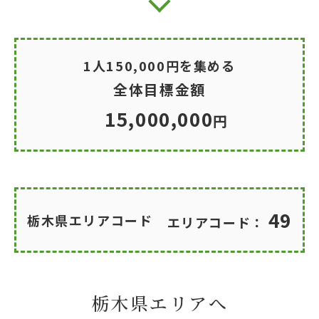
1人150,000円を集める
全体目標金額
15,000,000
円
49
栃木県エリアコード
エリアコード：
栃木県エリアへ