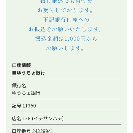
銀行振込でも寄付を
お受付しております。
下記銀行口座への
お振込をお願いいたします。
振込金額は1,000円から
お願いします。
口座情報
■ゆうちょ銀行
銀行名
ゆうちょ銀行
記号 11350
店名 138 (イチサンハチ)
口座番号 24328941