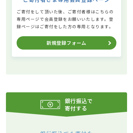
ご寄付をして頂いた後、ご寄付者様はこちらの
専用ページで会員登録をお願いいたします。
登
録ページはご寄付をした方の専用となります。
新規登録フォーム
銀行振込で
寄付する