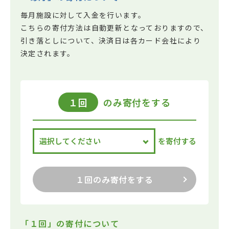
毎月施設に対して入金を行います。
こちらの寄付方法は自動更新となっておりますので、
引き落としについて、決済日は各カード会社により
決定されます。
１回
のみ寄付をする
を寄付する
１回のみ寄付をする
「１回」の寄付について