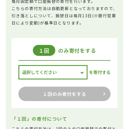
毎月固定額で口座振替の寄付を行います。
こちらの寄付方法は自動更新となっておりますので、
引き落としについて、振替日は毎月13日(※銀行営業
日により変動)が基準日となります。
１回
のみ寄付をする
を寄付する
１回のみ寄付をする
「１回」の寄付について
こちらの寄付方法は、1回のみの口座振替での寄付と