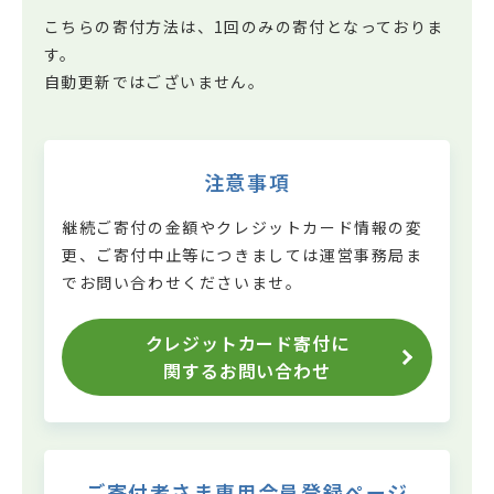
こちらの寄付方法は、1回のみの寄付となっておりま
す。
自動更新ではございません。
注意事項
継続ご寄付の金額やクレジットカード情報の変
更、ご寄付中止等につきましては
運営事務局ま
でお問い合わせくださいませ。
クレジットカード寄付に
関するお問い合わせ
ご寄付者さま専用会員登録ページ