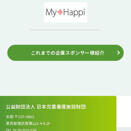
これまでの企業スポンサー様紹介
公益財団法人 日本児童養護施設財団
本部:〒107-0062
東京都港区南青山3-4-6 2F
TEL.0120-922-028