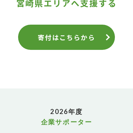
宮崎県エリアへ支援する
寄付はこちらから
2026年度
企業サポーター