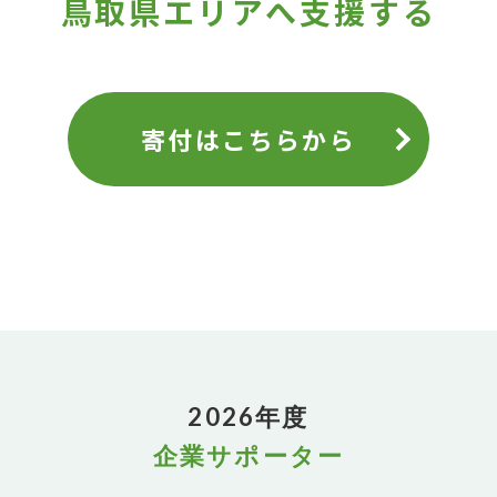
鳥取県エリアへ支援する
寄付はこちらから
2026年度
企業サポーター