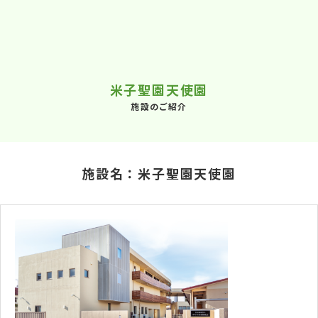
米子聖園天使園
施設のご紹介
施設名：米子聖園天使園