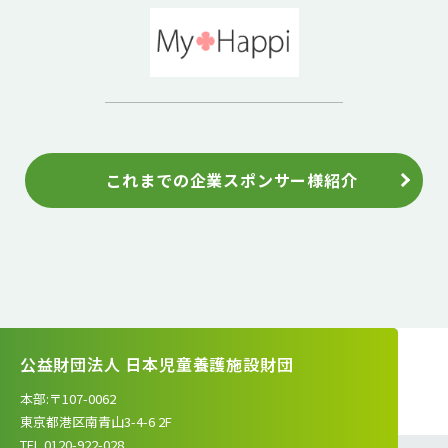
これまでの企業スポンサー様紹介
公益財団法人 日本児童養護施設財団
本部:〒107-0062
東京都港区南青山3-4-6 2F
TEL.0120-922-028