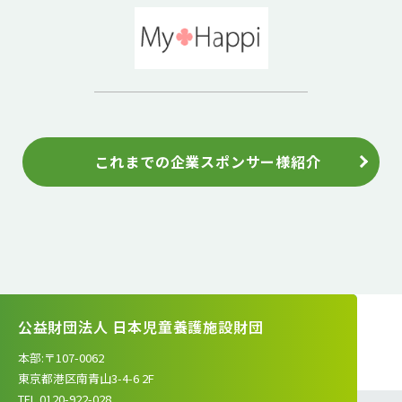
これまでの企業スポンサー様紹介
公益財団法人 日本児童養護施設財団
本部:〒107-0062
東京都港区南青山3-4-6 2F
TEL.0120-922-028