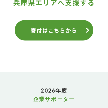
兵庫県エリアへ支援する
寄付はこちらから
2026年度
企業サポーター