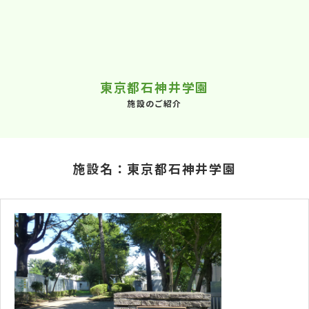
東京都石神井学園
施設のご紹介
施設名：東京都石神井学園