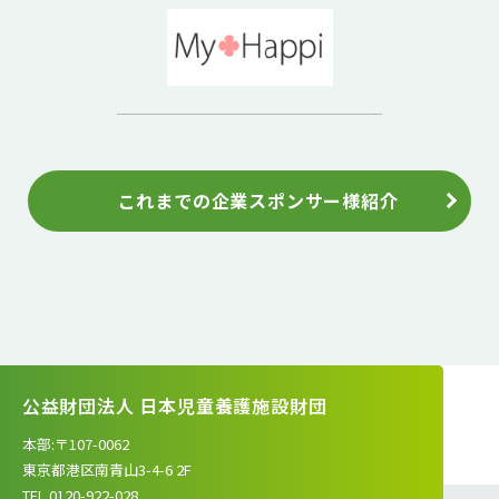
これまでの企業スポンサー様紹介
公益財団法人 日本児童養護施設財団
本部:〒107-0062
東京都港区南青山3-4-6 2F
TEL.0120-922-028