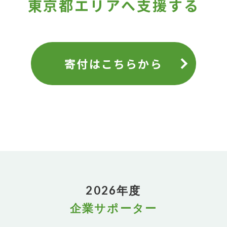
東京都エリアへ支援する
寄付はこちらから
2026年度
企業サポーター