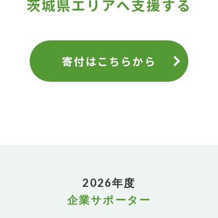
茨城県エリアへ支援する
寄付はこちらから
2026年度
企業サポーター