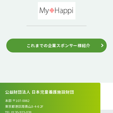
これまでの企業スポンサー様紹介
公益財団法人 日本児童養護施設財団
本部:〒107-0062
東京都港区南青山3-4-6 2F
TEL.0120-922-028