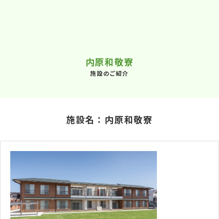
内原和敬寮
施設のご紹介
施設名：内原和敬寮