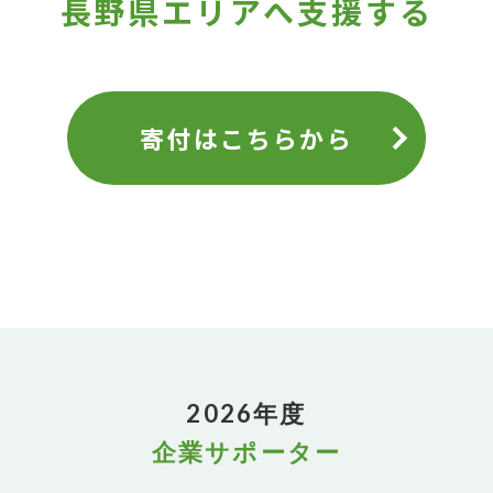
長野県エリアへ支援する
寄付はこちらから
2026年度
企業サポーター