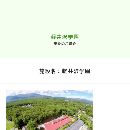
軽井沢学園
施設のご紹介
施設名：軽井沢学園