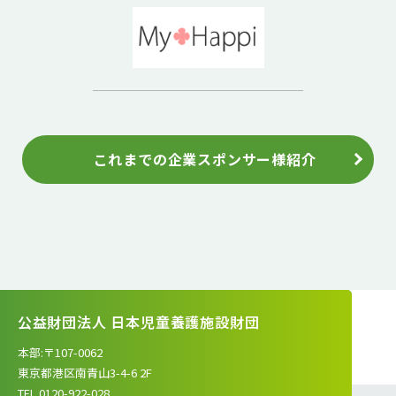
これまでの企業スポンサー様紹介
公益財団法人 日本児童養護施設財団
本部:〒107-0062
東京都港区南青山3-4-6 2F
TEL.0120-922-028