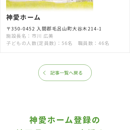
神愛ホーム
〒350-0452 入間郡毛呂山町大谷木214-1
施設長名：市川 広美
子どもの人数(定員数)：56名 職員数：46名
記事一覧へ戻る
神愛ホーム登録の