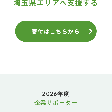
埼玉県エリアへ支援する
寄付はこちらから
2026年度
企業サポーター