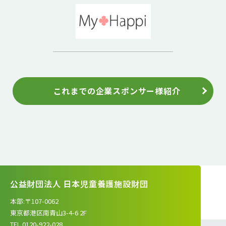
これまでの企業スポンサー様紹介
公益財団法人 日本児童養護施設財団
本部:〒107-0062
東京都港区南青山3-4-6 2F
TEL.0120-922-028