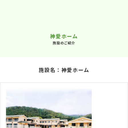
神愛ホーム
施設のご紹介
施設名：神愛ホーム