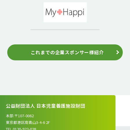
これまでの企業スポンサー様紹介
公益財団法人 日本児童養護施設財団
本部:〒107-0062
東京都港区南青山3-4-6 2F
TEL.0120-922-028