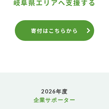
岐阜県エリアへ支援する
寄付はこちらから
2026年度
企業サポーター