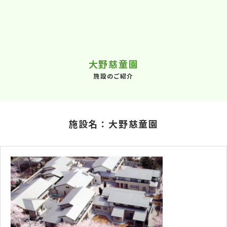
大野慈童園
施設のご紹介
施設名：大野慈童園