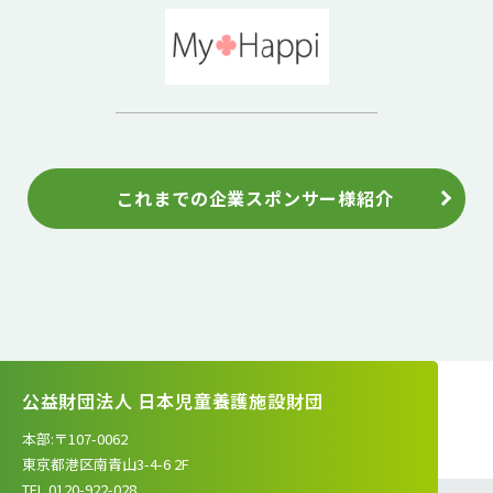
これまでの企業スポンサー様紹介
公益財団法人 日本児童養護施設財団
本部:〒107-0062
東京都港区南青山3-4-6 2F
TEL.0120-922-028