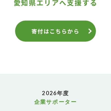
愛知県エリアへ支援する
寄付はこちらから
2026年度
企業サポーター