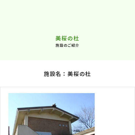
美桜の杜
施設のご紹介
施設名：美桜の杜