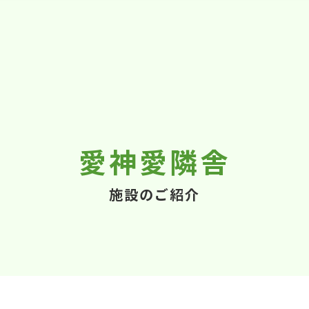
愛神愛隣舎
施設のご紹介