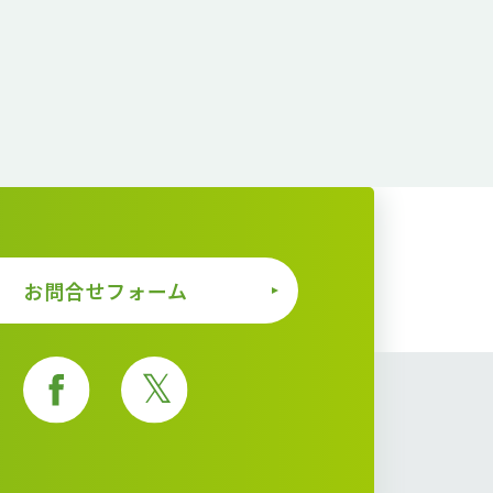
お問合せフォーム