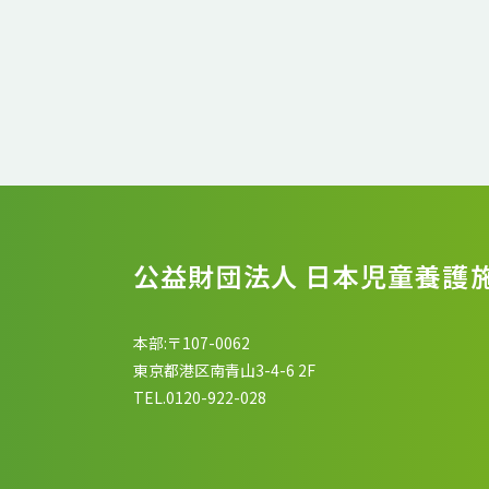
公益財団法人 日本児童養護
本部:〒107-0062
東京都港区南青山3-4-6 2F
TEL.0120-922-028