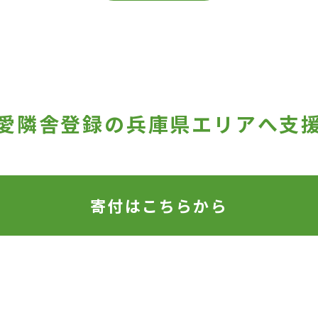
愛隣舎登録の
兵庫県エリアへ支
寄付はこちらから