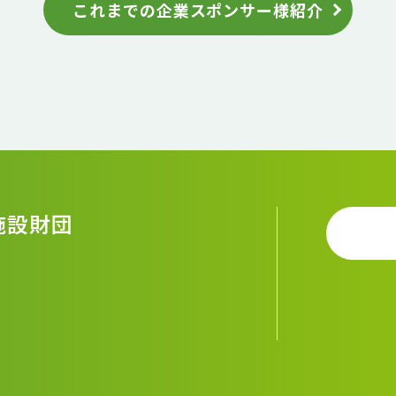
これまでの企業スポンサー様紹介
施設財団