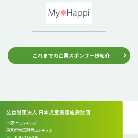
これまでの企業スポンサー様紹介
公益財団法人 日本児童養護施設財団
本部:〒107-0062
東京都港区南青山3-4-6 2F
TEL.0120-922-028