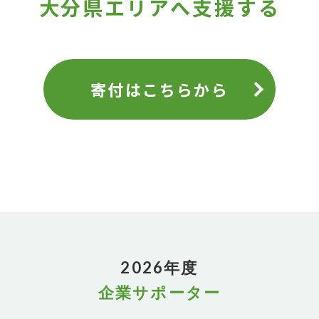
大分県エリアへ支援する
寄付はこちらから
2026年度
企業サポーター