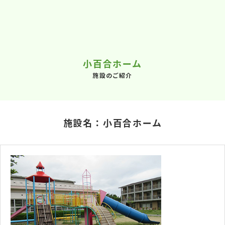
小百合ホーム
施設のご紹介
施設名：小百合ホーム