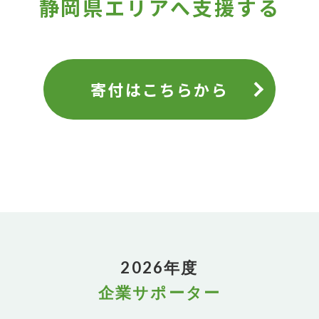
静岡県エリアへ支援する
寄付はこちらから
2026年度
企業サポーター