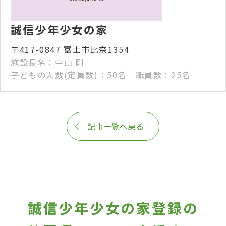
誠信少年少女の家
〒417-0847 富士市比奈1354
施設長名：中山 剛
子どもの人数(定員数)：50名 職員数：25名
記事一覧へ戻る
誠信少年少女の家登録の