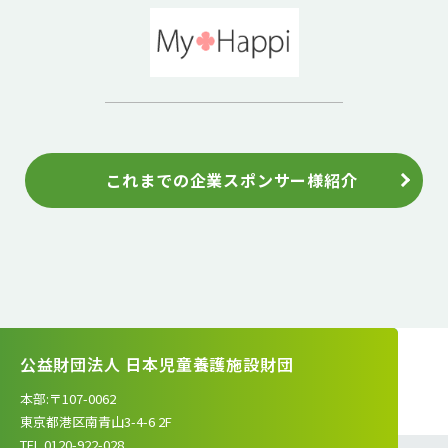
これまでの企業スポンサー様紹介
公益財団法人 日本児童養護施設財団
本部:〒107-0062
東京都港区南青山3-4-6 2F
TEL.0120-922-028