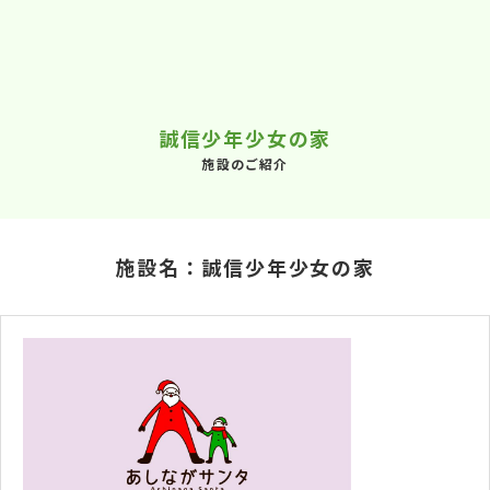
誠信少年少女の家
施設のご紹介
施設名：誠信少年少女の家