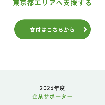
東京都エリアへ支援する
寄付はこちらから
2026年度
企業サポーター