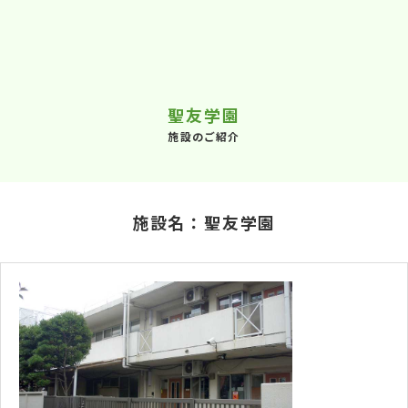
聖友学園
施設のご紹介
施設名：聖友学園