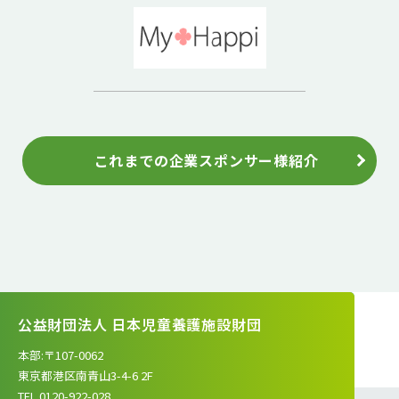
これまでの企業スポンサー様紹介
公益財団法人 日本児童養護施設財団
本部:〒107-0062
東京都港区南青山3-4-6 2F
TEL.0120-922-028