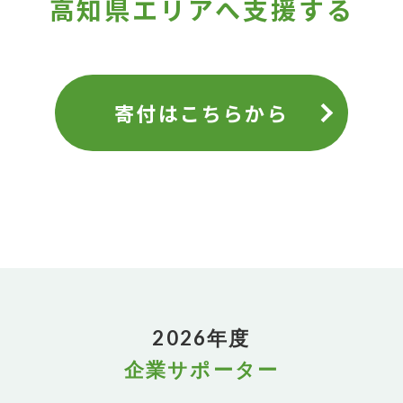
高知県エリアへ支援する
寄付はこちらから
2026年度
企業サポーター