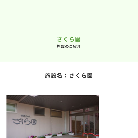
さくら園
施設のご紹介
施設名：さくら園