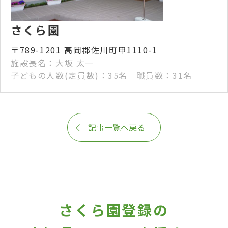
さくら園
〒789-1201 高岡郡佐川町甲1110-1
施設長名：大坂 太一
子どもの人数(定員数)：35名 職員数：31名
記事一覧へ戻る
さくら園登録の