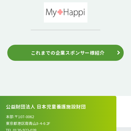
これまでの企業スポンサー様紹介
公益財団法人 日本児童養護施設財団
本部:〒107-0062
東京都港区南青山3-4-6 2F
TEL.0120-922-028