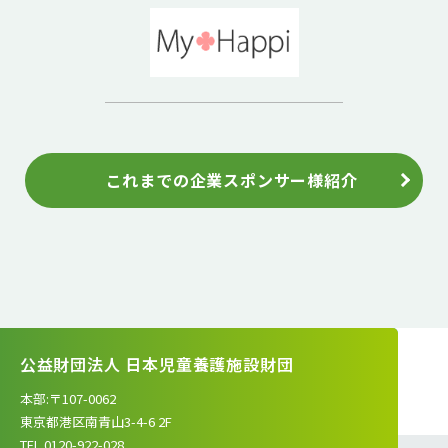
これまでの企業スポンサー様紹介
公益財団法人 日本児童養護施設財団
本部:〒107-0062
東京都港区南青山3-4-6 2F
TEL.0120-922-028