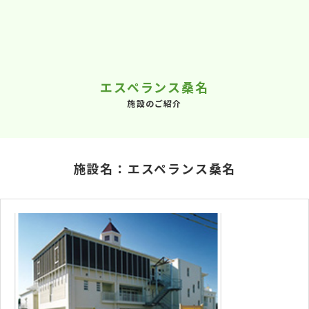
エスペランス桑名
施設のご紹介
施設名：エスペランス桑名