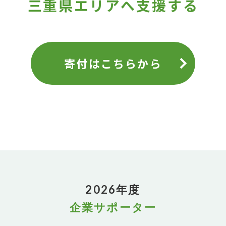
三重県エリアへ支援する
寄付はこちらから
2026年度
企業サポーター