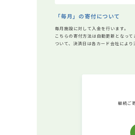
「毎月」の寄付について
毎月施設に対して入金を行います。
こちらの寄付方法は自動更新となって
ついて、決済日は各カード会社により
継続ご