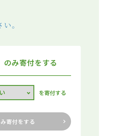
さい。
のみ寄付をする
を寄付する
のみ寄付をする