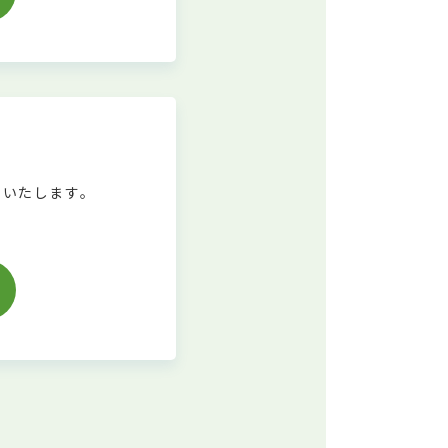
いいたします。