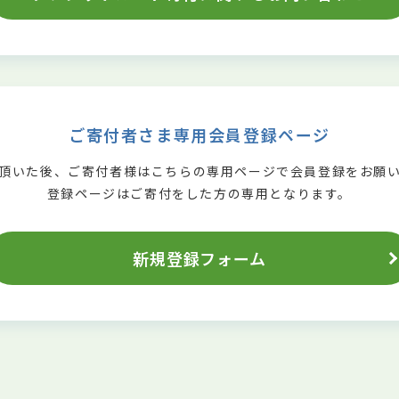
ご寄付者さま専用会員登録ページ
頂いた後、ご寄付者様はこちらの専用ページで会員登録をお願
登録ページはご寄付をした方の専用となります。
新規登録フォーム