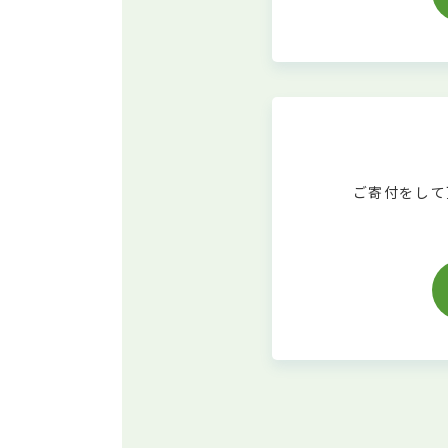
ご寄付をして