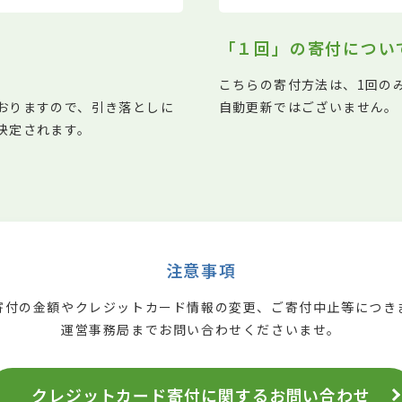
「１回」の寄付につい
こちらの寄付方法は、1回の
おりますので、引き落としに
自動更新ではございません。
決定されます。
注意事項
寄付の金額やクレジットカード情報の変更、ご寄付中止等につき
運営事務局までお問い合わせくださいませ。
クレジットカード寄付に
関するお問い合わせ