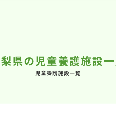
山梨県の児童養護施設一
児童養護施設一覧