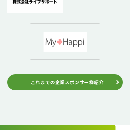
これまでの企業スポンサー様紹介