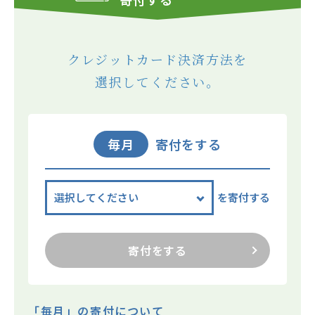
クレジットカード決済方法を
選択してください。
毎月
寄付をする
を寄付する
寄付をする
「毎月」の寄付について