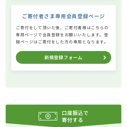
ご寄付者さま専用会員登録ページ
ご寄付をして頂いた後、ご寄付者様はこちらの
専用ページで会員登録をお願いいたします。
登
録ページはご寄付をした方の専用となります。
新規登録フォーム
口座振込で
寄付する