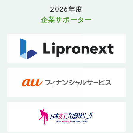
2026年度
企業サポーター