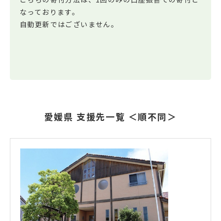
なっております。
自動更新ではございません。
愛媛県 支援先一覧 ＜順不同＞