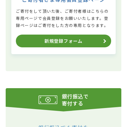
ご寄付をして頂いた後、ご寄付者様はこちらの
専用ページで会員登録をお願いいたします。
登
録ページはご寄付をした方の専用となります。
新規登録フォーム
銀行振込で
寄付する