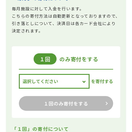
毎月施設に対して入金を行います。
こちらの寄付方法は自動更新となっておりますので、
引き落としについて、決済日は各カード会社により
決定されます。
１回
のみ寄付をする
を寄付する
１回のみ寄付をする
「１回」の寄付について