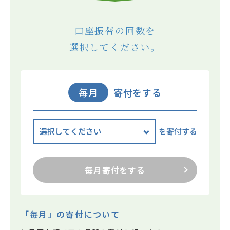
口座振替の回数を
選択してください。
毎月
寄付をする
を寄付する
毎月寄付をする
「毎月」の寄付について