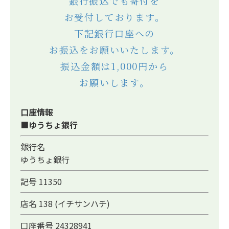
銀行振込でも寄付を
お受付しております。
下記銀行口座への
お振込をお願いいたします。
振込金額は1,000円から
お願いします。
口座情報
■ゆうちょ銀行
銀行名
ゆうちょ銀行
記号 11350
店名 138 (イチサンハチ)
口座番号 24328941