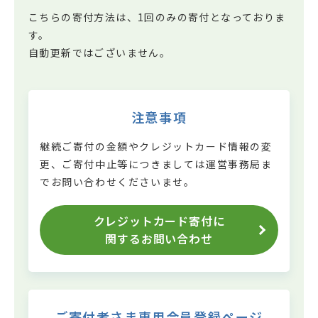
こちらの寄付方法は、1回のみの寄付となっておりま
す。
自動更新ではございません。
注意事項
継続ご寄付の金額やクレジットカード情報の変
更、ご寄付中止等につきましては
運営事務局ま
でお問い合わせくださいませ。
クレジットカード寄付に
関するお問い合わせ
ご寄付者さま専用会員登録ページ