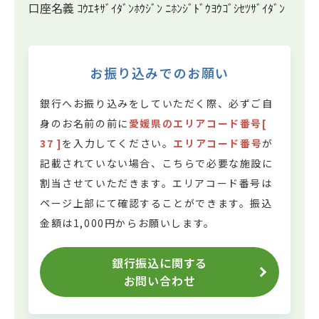
口座名義 ｺｳｴｷｻﾞｲﾀﾞﾝﾎｳｼﾞﾝ ﾆﾎﾝｼﾞﾄﾞｳﾖｳｺﾞｼｾﾂｻﾞｲﾀﾞﾝ
お振り込みでのお願い
銀行へお振り込みをしていただく際、必ずご自
身のお名前の前に
愛媛県のエリアコード番号[
37 ]
を入力してください。
エリアコード番号
が
記載されていない場合、こちらで必要な施設に
割当させていただきます。
エリアコード番号は
ページ上部にて確認することができます。
振込
金額は1,000円からお願いします。
銀行振込に関する
お問い合わせ