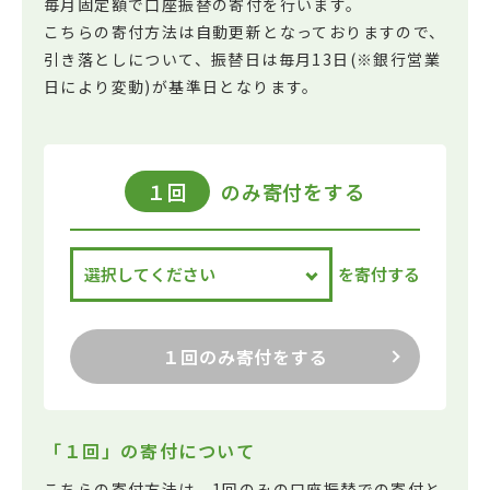
毎月固定額で口座振替の寄付を行います。
こちらの寄付方法は自動更新となっておりますので、
引き落としについて、振替日は毎月13日(※銀行営業
日により変動)が基準日となります。
１回
のみ寄付をする
を寄付する
１回のみ寄付をする
「１回」の寄付について
こちらの寄付方法は、1回のみの口座振替での寄付と