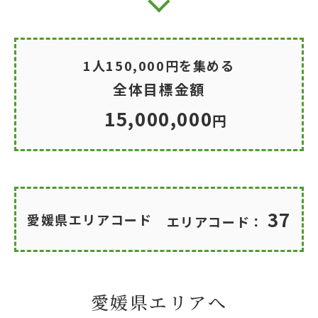
1人150,000円を集める
全体目標金額
15,000,000
円
37
愛媛県エリアコード
エリアコード：
愛媛県エリアへ